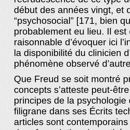
début des années vingt, e
“psychosocial” [171, bien qu
probablement eu lieu. Il est
raisonnable d’évoquer ici l
la disponibilité du clinicien 
phénomène observé d’autre
Que Freud se soit montré p
concepts s’atteste peut-être
principes de la psychologie
filigrane dans ses Écrits te
articles sont contemporains