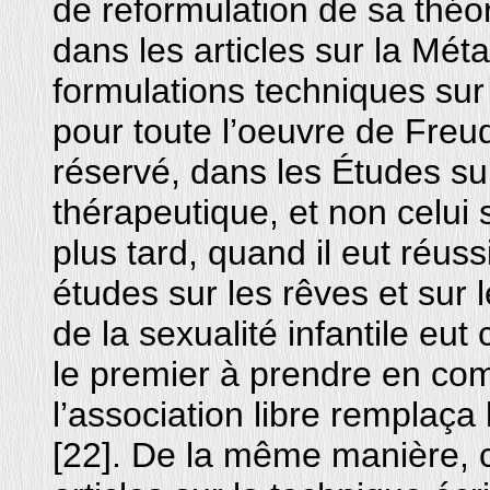
de reformulation de sa théori
dans les articles sur la Mé
formulations techniques sur
pour toute l’oeuvre de Freud.
réservé, dans les Études sur 
thérapeutique, et non celui 
plus tard, quand il eut réuss
études sur les rêves et sur 
de la sexualité infantile eu
le premier à prendre en com
l’association libre remplaça
[22]. De la même manière, c