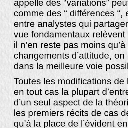
appelle des “variations” peu
comme des “ différences “, 
entre analystes qui partage
vue fondamentaux relèvent s
il n’en reste pas moins qu’à
changements d’attitude, on
dans la meilleure voie possi
Toutes les modifications de
en tout cas la plupart d’entre
d’un seul aspect de la théor
les premiers récits de cas d
qu’à la place de l’évident e