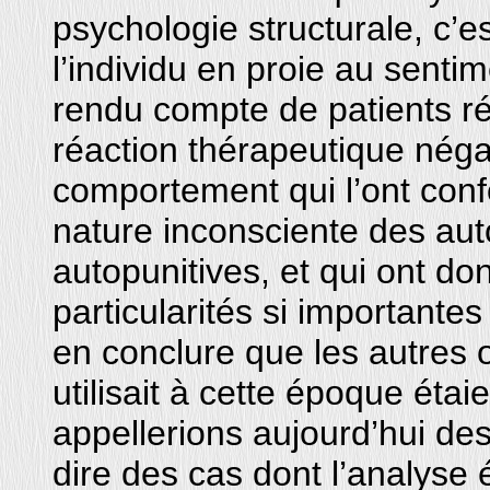
psychologie structurale, c’e
l’individu en proie au sentim
rendu compte de patients ré
réaction thérapeutique néga
comportement qui l’ont conf
nature inconsciente des au
autopunitives, et qui ont do
particularités si important
en conclure que les autres 
utilisait à cette époque éta
appellerions aujourd’hui des
dire des cas dont l’analyse é