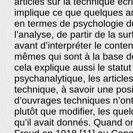
articles sur la technique écr
implique ce que quelques ann
en termes de psychologie du
l’analyse, de partir de la su
avant d’interpréter le conten
mêmes qui sont à la base d
cela explique aussi le statut 
psychanalytique, les articl
technique, à savoir une pos
d’ouvrages techniques n’ont f
plutôt que modifier, les qu
qu’il avait donnés. Quand on