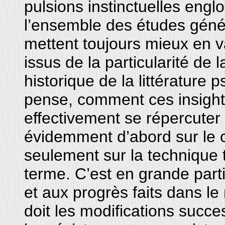
pulsions instinctuelles englo
l’ensemble des études géné
mettent toujours mieux en va
issus de la particularité de
historique de la littérature 
pense, comment ces insigh
effectivement se répercuter 
évidemment d’abord sur le co
seulement sur la technique 
terme. C’est en grande par
et aux progrès faits dans l
doit les modifications succe