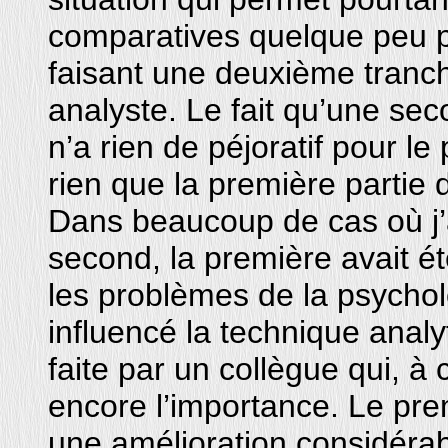
comparatives quelque peu pl
faisant une deuxième tranc
analyste. Le fait qu’une se
n’a rien de péjoratif pour le
rien que la première partie 
Dans beaucoup de cas où j’
second, la première avait
les problèmes de la psychol
influencé la technique analy
faite par un collègue qui, à
encore l’importance. Le pre
une amélioration considérab