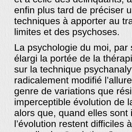
enfin plus tard de préciser 
techniques à apporter au tr
limites et des psychoses.
La psychologie du moi, par 
élargi la portée de la théra
sur la technique psychanal
radicalement modifié l’allur
genre de variations que rési
imperceptible évolution de 
alors que, quand elles sont 
l’évolution restent difficiles