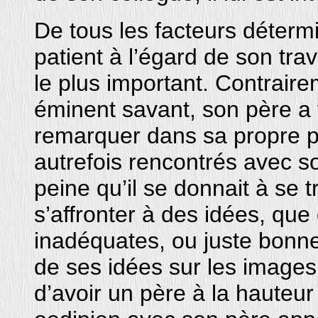
De tous les facteurs détermi
patient à l’égard de son trava
le plus important. Contrair
éminent savant, son père a fa
remarquer dans sa propre par
autrefois rencontrés avec s
peine qu’il se donnait à se 
s’affronter à des idées, que 
inadéquates, ou juste bonne
de ses idées sur les images
d’avoir un père à la hauteur