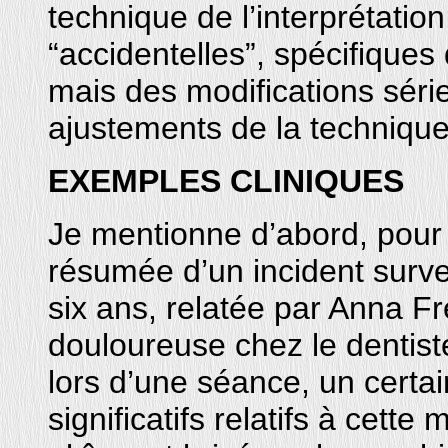
technique de l’interprétatio
“accidentelles”, spécifiques 
mais des modifications séri
ajustements de la technique
EXEMPLES CLINIQUES
Je mentionne d’abord, pour s
résumée d’un incident surv
six ans, relatée par Anna F
douloureuse chez le dentiste
lors d’une séance, un cert
significatifs relatifs à cette