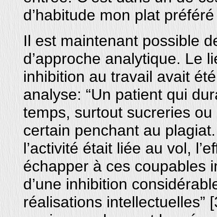
d’habitude mon plat préféré 
Il est maintenant possible 
d’approche analytique. Le lie
inhibition au travail avait é
analyse: “Un patient qui du
temps, surtout sucreries ou 
certain penchant au plagiat.
l’activité était liée au vol, l’
échapper à ces coupables i
d’une inhibition considérabl
réalisations intellectuelles