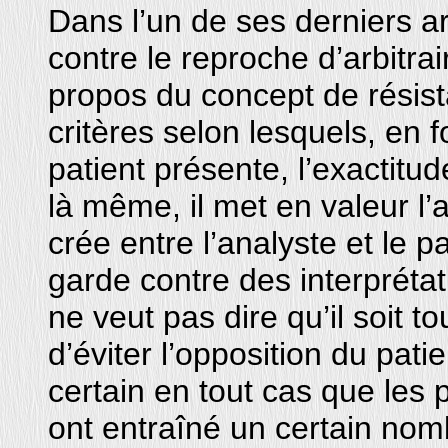
Dans l’un de ses derniers ar
contre le reproche d’arbitrai
propos du concept de résist
critères selon lesquels, en 
patient présente, l’exactitude
là même, il met en valeur l
crée entre l’analyste et le p
garde contre des interprétati
ne veut pas dire qu’il soit t
d’éviter l’opposition du patie
certain en tout cas que les
ont entraîné un certain nom