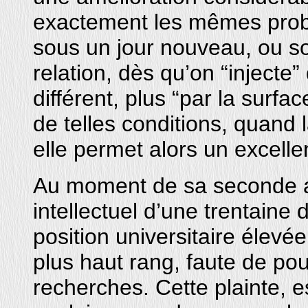
exactement les mêmes probl
sous un jour nouveau, ou s
relation, dès qu’on “injecte”
différent, plus “par la surfa
de telles conditions, quand 
elle permet alors un excell
Au moment de sa seconde an
intellectuel d’une trentaine
position universitaire élevée
plus haut rang, faute de pou
recherches. Cette plainte, e