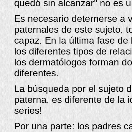
quedó sin alcanzar" no es un
Es necesario deternerse a v
paternales de este sujeto, 
capaz. En la última fase d
los diferentes tipos de rela
los dermatólogos forman do
diferentes.
La búsqueda por el sujeto de
paterna, es diferente de la 
series!
Por una parte: los padres c