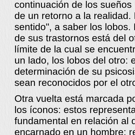
continuación de los sueños
de un retorno a la realidad.
sentido", a saber los lobos.
de sus trastornos está del o
límite de la cual se encuen
un lado, los lobos del otro: 
determinación de su psicos
sean reconocidos por el otr
Otra vuelta está marcada po
los íconos: estos representan
fundamental en relación al 
encarnado en un hombre: r