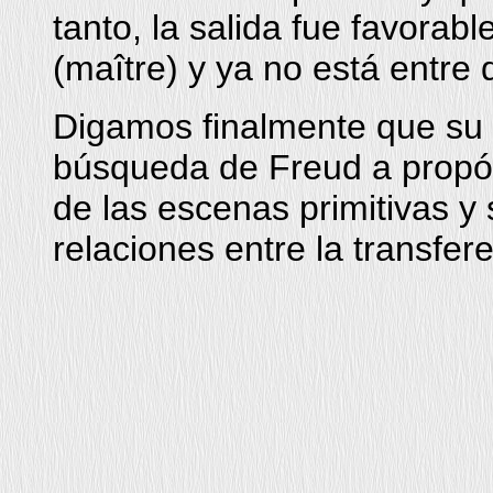
tanto, la salida fue favorab
(maître) y ya no está entre 
Digamos finalmente que su a
búsqueda de Freud a propósi
de las escenas primitivas y 
relaciones entre la transfer