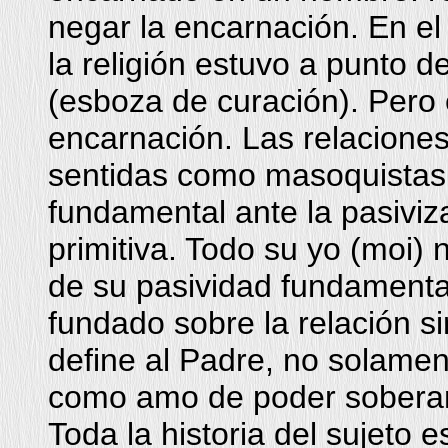
negar la encarnación. En el
la religión estuvo a punto de
(esboza de curación). Pero 
encarnación. Las relaciones
sentidas como masoquistas 
fundamental ante la pasiviz
primitiva. Todo su yo (moi)
de su pasividad fundamental.
fundado sobre la relación s
define al Padre, no solamen
como amo de poder soberan
Toda la historia del sujeto 