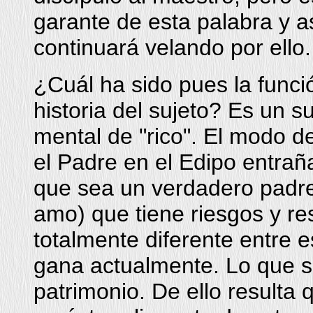
garante de esta palabra y 
continuará velando por ello.
¿Cuál ha sido pues la funció
historia del sujeto? Es un s
mental de "rico". El modo de 
el Padre en el Edipo entrañ
que sea un verdadero padre
amo) que tiene riesgos y re
totalmente diferente entre 
gana actualmente. Lo que s
patrimonio. De ello resulta q