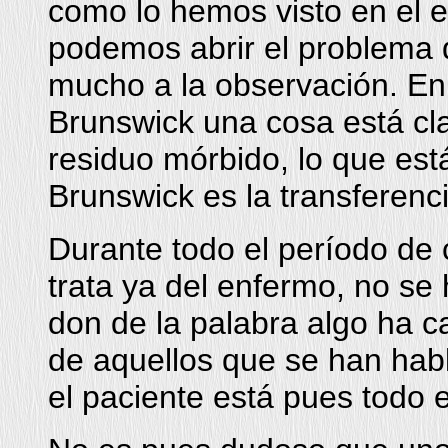
como lo hemos visto en el es
podemos abrir el problema
mucho a la observación. En
Brunswick una cosa está cla
residuo mórbido, lo que está
Brunswick es la transferenci
Durante todo el período de
trata ya del enfermo, no se
don de la palabra algo ha c
de aquellos que se han hab
el paciente está pues todo e