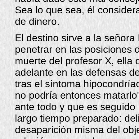
Sea lo que sea, él consider
de dinero.
El destino sirve a la señor
penetrar en las posiciones 
muerte del profesor X, ella
adelante en las defensas del
tras el síntoma hipocondríac
no podría entonces matarlo"
ante todo y que es seguido 
largo tiempo preparado: del
desaparición misma del obj