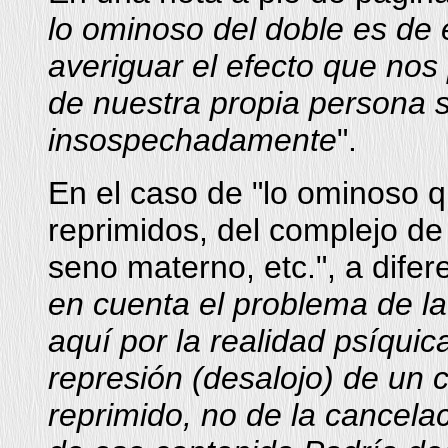
lo ominoso del doble es de 
averiguar el efecto que no
de nuestra propia persona s
insospechadamente
".
En el caso de "lo ominoso q
reprimidos, del complejo de 
seno materno, etc.", a difere
en cuenta el problema de la
aquí por la realidad psíquic
represión (desalojo) de un c
reprimido, no de la cancela