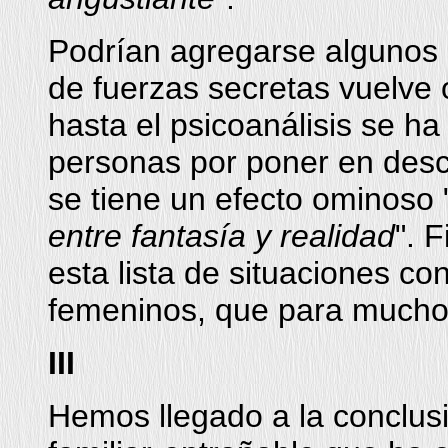
Podrían agregarse algunos 
de fuerzas secretas vuelve
hasta el psicoanálisis se h
personas por poner en desc
se tiene un efecto ominoso 
entre fantasía y realidad
". 
esta lista de situaciones con
femeninos, que para mucho
III
Hemos llegado a la conclusi