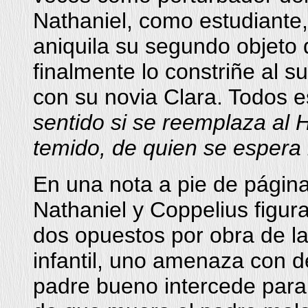
Nathaniel, como estudiante,
aniquila su segundo objeto
finalmente lo constriñe al s
con su novia Clara. Todos e
sentido si se reemplaza al 
temido, de quien se espera 
En una nota a pie de página
Nathaniel y Coppelius figur
dos opuestos por obra de la
infantil, uno amenaza con de
padre bueno intercede para 