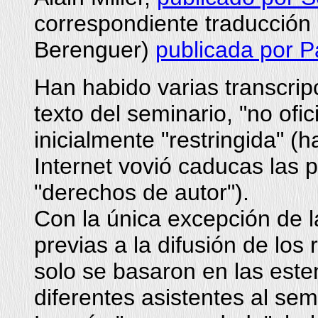
correspondiente traducción 
Berenguer)
publicada por P
Han habido varias transcrip
texto del seminario, "no ofic
inicialmente "restringida" (h
Internet vovió caducas las 
"derechos de autor").
Con la única excepción de la
previas a la difusión de los 
solo se basaron en las este
diferentes asistentes al sem