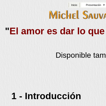
Inicio
Presentación
"
El amor es dar lo que 
Disponible ta
1 - Introducción