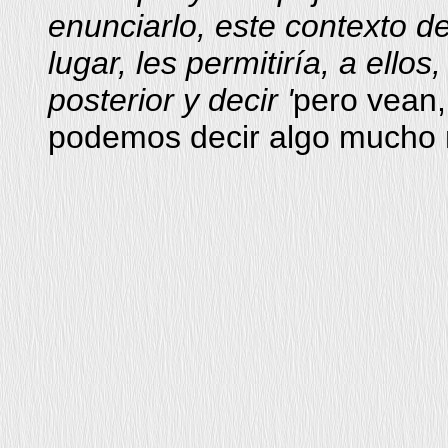
enunciarlo, este contexto d
lugar, les permitiría, a ell
posterior y decir '
pero vean,
podemos decir algo mucho ma