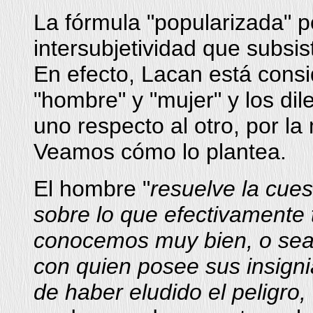
La fórmula "popularizada" p
intersubjetividad que subsi
En efecto, Lacan está consi
"hombre" y "mujer" y los d
uno respecto al otro, por la
Veamos cómo lo plantea.
El hombre "
resuelve la cues
sobre lo que efectivamente
conocemos muy bien, o sea, 
con quien posee sus insigni
de haber eludido el peligro, 