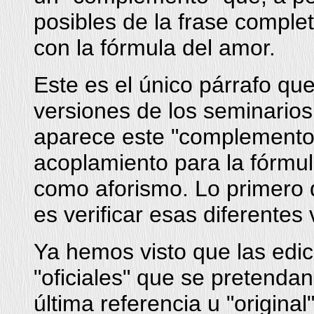
posibles de la frase comple
con la fórmula del amor.
Este es el único párrafo qu
versiones de los seminarios
aparece este "complemento
acoplamiento para la fórmul
como aforismo. Lo primero 
es verificar esas diferentes
Ya hemos visto que las edic
"oficiales" que se pretenda
última referencia u "original"