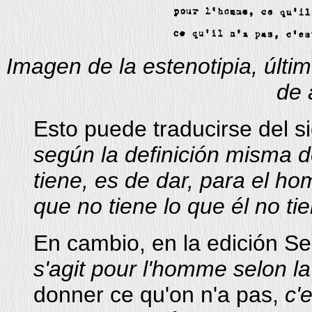
Imagen de la estenotipia, últi
de 
Esto puede traducirse del s
según la definición misma d
tiene, es de dar, para el ho
que no tiene lo que él no tie
En cambio, en la edición Seu
s'agit pour l'homme selon l
donner ce qu'on n'a pas,
c'