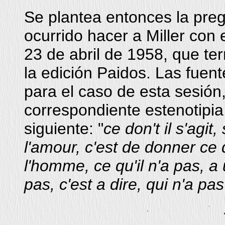
Se plantea entonces la preg
ocurrido hacer a Miller con 
23 de abril de 1958, que te
la edición Paidos. Las fuent
para el caso de esta sesión
correspondiente estenotipi
siguiente: "
ce don't il s'agit
l'amour, c'est de donner ce q
l'homme, ce qu'il n'a pas, a 
pas, c'est a dire, qui n'a pas