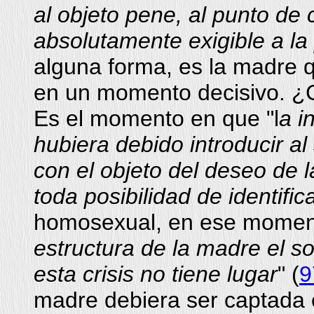
al objeto pene, al punto de 
absolutamente exigible a la
alguna forma, es la madre qu
en un momento decisivo. ¿
Es el momento en que "l
a i
hubiera debido introducir al
con el objeto del deseo de l
toda posibilidad de identific
homosexual, en ese momento
estructura de la madre el so
esta crisis no tiene lugar
" (
9
madre debiera ser captada 