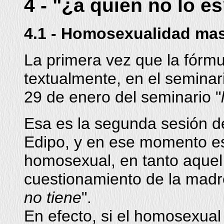
4 - "¿a quien no lo e
4.1 - Homosexualidad mas
La primera vez que la fórm
textualmente, en el seminar
29 de enero del seminario "
Esa es la segunda sesión de
Edipo, y en ese momento est
homosexual, en tanto aquel
cuestionamiento de la madre
no tiene
".
En efecto, si el homosexual 