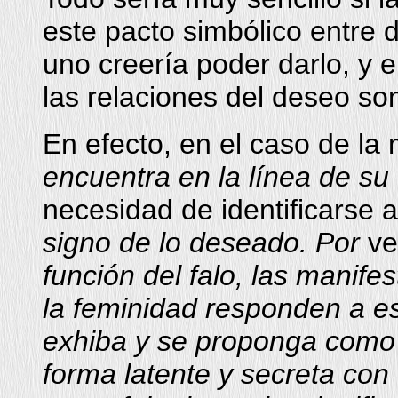
este pacto simbólico entre 
uno creería poder darlo, y el
las relaciones del deseo s
En efecto, en el caso de la 
encuentra en la línea de su
necesidad de identificarse al
signo de lo deseado. Por
ve
función del falo, las manife
la feminidad responden a es
exhiba y se proponga como o
forma latente y secreta con e