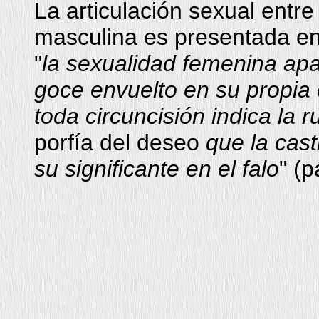
La articulación sexual entre
masculina es presentada en 
"
la sexualidad femenina ap
goce envuelto en su propia 
toda circuncisión indica la 
porfía del deseo
que la cast
su significante en el falo
" (