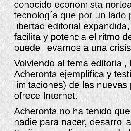
conocido economista nortea
tecnología que por un lado 
libertad editorial expandida
facilita y potencia el ritmo 
puede llevarnos a una crisi
Volviendo al tema editorial,
Acheronta ejemplifica y test
limitaciones) de las nuevas 
ofrece Internet.
Acheronta no ha tenido que 
nadie para nacer, desarroll