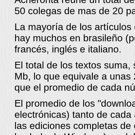
50 colegas de mas de 20 pa
La mayoría de los artículos
hay muchos en brasileño (p
francés, inglés e italiano.
El total de los textos suma, 
Mb, lo que equivale a unas
que el promedio de cada n
El promedio de los "downloa
electrónicas) tanto de cada
las ediciones completas de