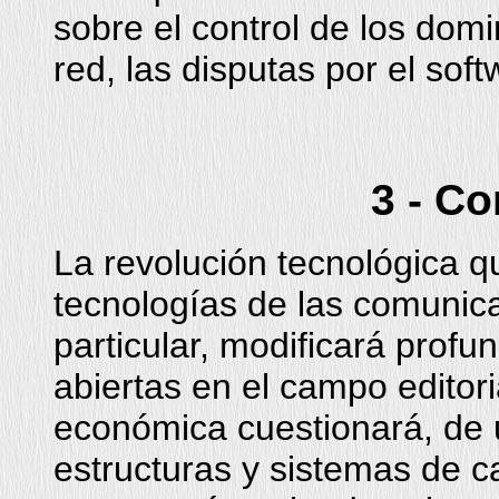
sobre el control de los domin
red, las disputas por el sof
3 - C
La revolución tecnológica q
tecnologías de las comunica
particular, modificará profu
abiertas en el campo editori
económica cuestionará, de 
estructuras y sistemas de ca