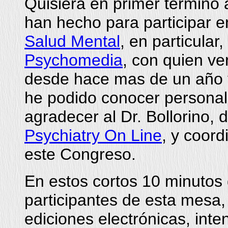
Quisiera en primer término 
han hecho para participar 
Salud Mental
, en particular
Psychomedia
, con quien v
desde hace mas de un año y
he podido conocer personal
agradecer al Dr. Bollorino, d
Psychiatry On Line
, y coord
este Congreso.
En estos cortos 10 minutos
participantes de esta mesa,
ediciones electrónicas, inte