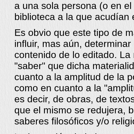
a una sola persona (o en el
biblioteca a la que acudían
Es obvio que este tipo de m
influir, mas aún, determina
contenido de lo editado. La 
"saber" que dicha materialid
cuanto a la amplitud de la 
como en cuanto a la "amplit
es decir, de obras, de textos
que el mismo se redujera, b
saberes filosóficos y/o relig