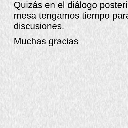
Quizás en el diálogo posteri
mesa tengamos tiempo para
discusiones.
Muchas gracias