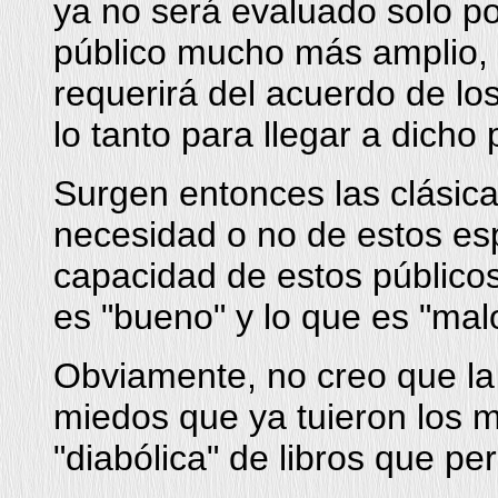
ya no será evaluado solo po
público mucho más amplio, 
requerirá del acuerdo de los
lo tanto para llegar a dicho
Surgen entonces las clásica
necesidad o no de estos espe
capacidad de estos público
es "bueno" y lo que es "mal
Obviamente, no creo que la m
miedos que ya tuieron los m
"diabólica" de libros que per