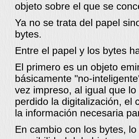
objeto sobre el que se con
Ya no se trata del papel sin
bytes.
Entre el papel y los bytes h
El primero es un objeto em
básicamente "no-inteligente
vez impreso, al igual que lo
perdido la digitalización, el 
la información necesaria pa
En cambio con los bytes, lo