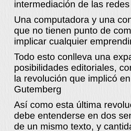
intermediación de las redes 
Una computadora y una cone
que no tienen punto de co
implicar cualquier emprendim
Todo esto conlleva una exp
posibilidades editoriales, c
la revolución que implicó e
Gutemberg
Así como esta última revolu
debe entenderse en dos sen
de un mismo texto, y cantid