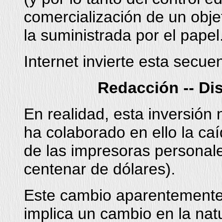
comercialización de un objet
la suministrada por el papel
Internet invierte esta secue
Redacción -- Dis
En realidad, esta inversión 
ha colaborado en ello la ca
de las impresoras personal
centenar de dólares).
Este cambio aparentemente
implica un cambio en la natu