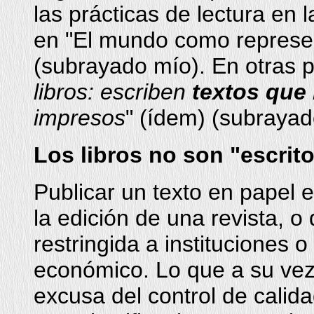
las prácticas de lectura en 
en "El mundo como represen
(subrayado mío). En otras p
libros: escriben
textos que
impresos
" (ídem) (subrayad
Los libros no son "escrito
Publicar un texto en papel e
la edición de una revista, o 
restringida a instituciones 
económico. Lo que a su vez
excusa del control de calid