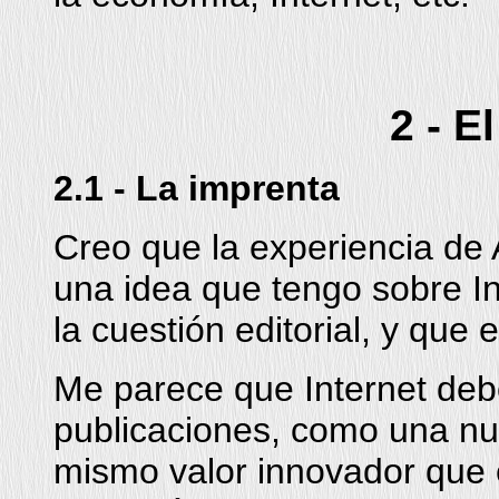
2 - E
2.1 - La imprenta
Creo que la experiencia de 
una idea que tengo sobre In
la cuestión editorial, y que
Me parece que Internet deb
publicaciones, como una nu
mismo valor innovador que 