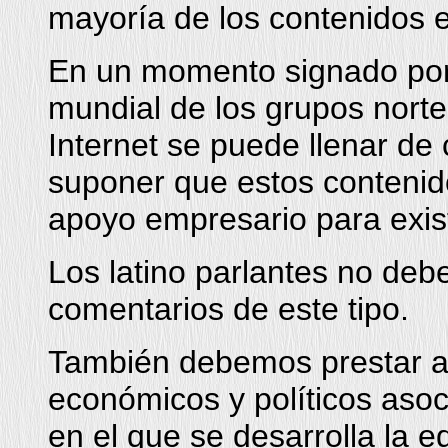
mayoría de los contenidos e
En un momento signado por
mundial de los grupos nort
Internet se puede llenar de
suponer que estos conteni
apoyo empresario para exist
Los latino parlantes no deb
comentarios de este tipo.
También debemos prestar at
económicos y políticos asoc
en el que se desarrolla la e