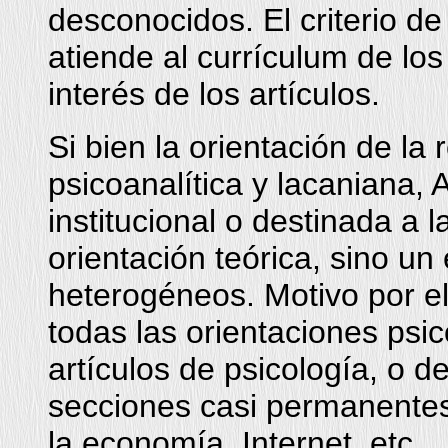
desconocidos. El criterio d
atiende al currículum de los
interés de los artículos.
Si bien la orientación de la 
psicoanalítica y lacaniana, 
institucional o destinada a 
orientación teórica, sino u
heterogéneos. Motivo por el
todas las orientaciones psi
artículos de psicología, o d
secciones casi permanentes d
la economía, Internet, etc.