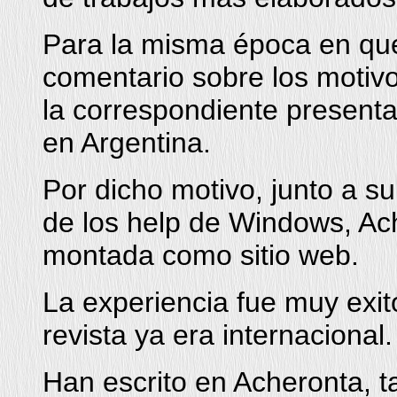
Para la misma época en que
comentario sobre los motivo
la correspondiente presentac
en Argentina.
Por dicho motivo, junto a su
de los help de Windows, Ac
montada como sitio web.
La experiencia fue muy exi
revista ya era internacional.
Han escrito en Acheronta, 