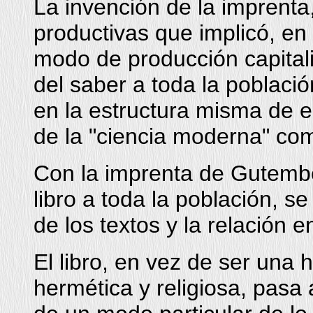
La invención de la imprenta,
productivas que implicó, en
modo de producción capital
del saber a toda la poblac
en la estructura misma de e
de la "ciencia moderna" co
Con la imprenta de Gutembe
libro a toda la población, s
de los textos y la relación en
El libro, en vez de ser una
hermética y religiosa, pasa 