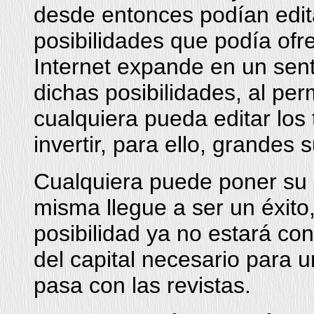
desde entonces podían edit
posibilidades que podía ofr
Internet expande en un sent
dichas posibilidades, al per
cualquiera pueda editar los 
invertir, para ello, grandes
Cualquiera puede poner su n
misma llegue a ser un éxito
posibilidad ya no estará con
del capital necesario para 
pasa con las revistas.