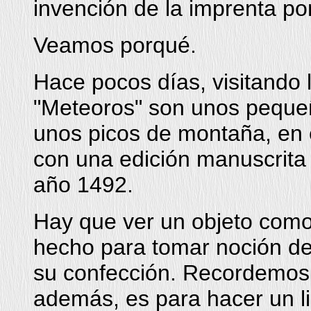
invención de la imprenta p
Veamos porqué.
Hace pocos días, visitando 
"Meteoros" son unos peque
unos picos de montaña, en 
con una edición manuscrita d
año 1492.
Hay que ver un objeto como
hecho para tomar noción de
su confección. Recordemos 
además, es para hacer un li