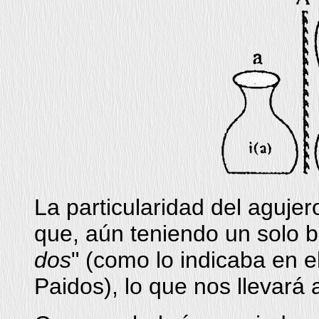
La particularidad del agujer
que, aún teniendo un solo b
dos
" (como lo indicaba en e
Paidos), lo que nos llevar