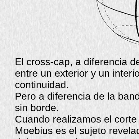
El cross-cap, a diferencia d
entre un exterior y un inter
continuidad.
Pero a diferencia de la ban
sin borde.
Cuando realizamos el corte d
Moebius es el sujeto revelad