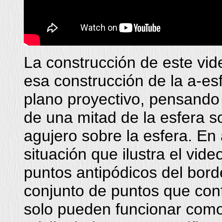
La construcción de este vi
esa construcción de la a-esf
plano proyectivo, pensando 
de una mitad de la esfera s
agujero sobre la esfera. E
situación que ilustra el vid
puntos antipódicos del bor
conjunto de puntos que con
solo pueden funcionar como