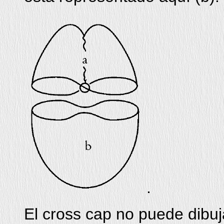
.
El cross cap no puede dibu