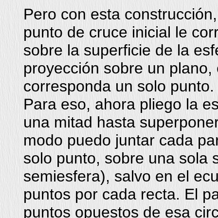
Pero con esta construcción,
punto de cruce inicial le c
sobre la superficie de la es
proyección sobre un plano, 
corresponda un solo punto.
Para eso, ahora pliego la e
una mitad hasta superponerl
modo puedo juntar cada par
solo punto, sobre una sola 
semiesfera), salvo en el ec
puntos por cada recta. El p
puntos opuestos de esa circ