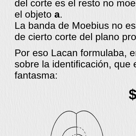
del corte es el resto no mo
el objeto
a
.
La banda de Moebius no es u
de cierto corte del plano pro
Por eso Lacan formulaba, en
sobre la identificación, que 
fantasma:
$