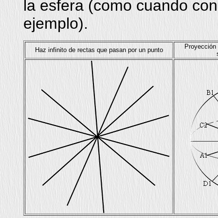
la esfera (como cuando con
ejemplo).
Proyección d
Haz infinito de rectas que pasan por un punto