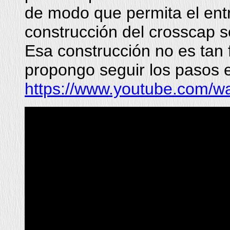
de modo que permita el entr
construcción del crosscap s
Esa construcción no es tan f
propongo seguir los pasos e
https://www.youtube.com/