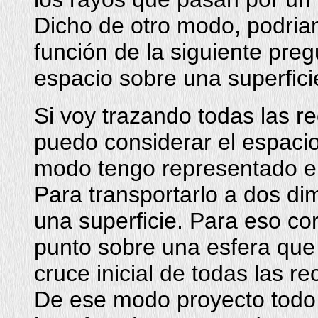
Dicho de otro modo, podria
función de la siguiente pre
espacio sobre una superfici
Si voy trazando todas las r
puedo considerar el espacio
modo tengo representado el
Para transportarlo a dos d
una superficie. Para eso co
punto sobre una esfera que 
cruce inicial de todas las re
De ese modo proyecto todo e