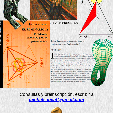
Consultas y preinscripción, escribir a
michelsauval@gmail.com