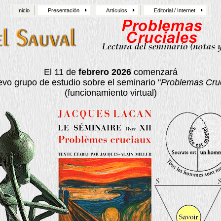
Inicio
Presentación
Artículos
Editorial / Internet
El 11 de
febrero 2026
comenzará
vo grupo de estudio sobre el seminario "
Problemas Cru
(funcionamiento virtual)