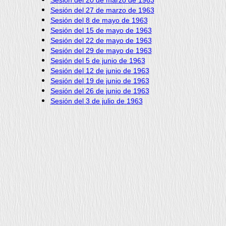
Sesión del 20 de marzo de 1963
Sesión del 27 de marzo de 1963
Sesión del 8 de mayo de 1963
Sesión del 15 de mayo de 1963
Sesión del 22 de mayo de 1963
Sesión del 29 de mayo de 1963
Sesión del 5 de junio de 1963
Sesión del 12 de junio de 1963
Sesión del 19 de junio de 1963
Sesión del 26 de junio de 1963
Sesión del 3 de julio de 1963