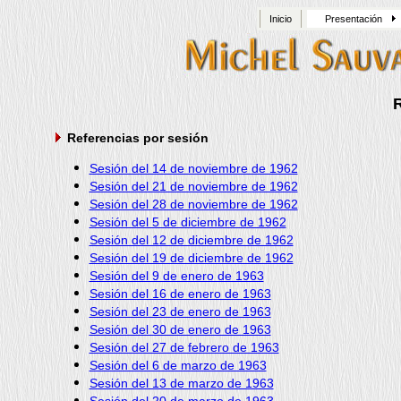
Inicio
Presentación
Referencias por sesión
Sesión del 14 de noviembre de 1962
Sesión del 21 de noviembre de 1962
Sesión del 28 de noviembre de 1962
Sesión del 5 de diciembre de 1962
Sesión del 12 de diciembre de 1962
Sesión del 19 de diciembre de 1962
Sesión del 9 de enero de 1963
Sesión del 16 de enero de 1963
Sesión del 23 de enero de 1963
Sesión del 30 de enero de 1963
Sesión del 27 de febrero de 1963
Sesión del 6 de marzo de 1963
Sesión del 13 de marzo de 1963